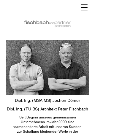
Dipl. Ing. (MSA MS) Jochen Dömer
Dipl. Ing. (TU BS) Architekt Peter Fischbach
Seit Beginn unseres gemeinsamen
Unternehmens im Jahr 2009 sind
teamorientierte Arbeit mit unseren Kunden
zur Schaffung bleibender Werte in der