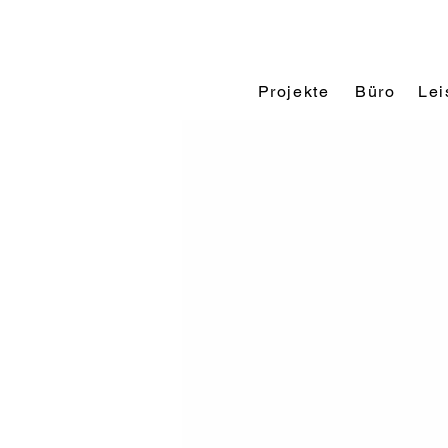
Projekte
Büro
Lei