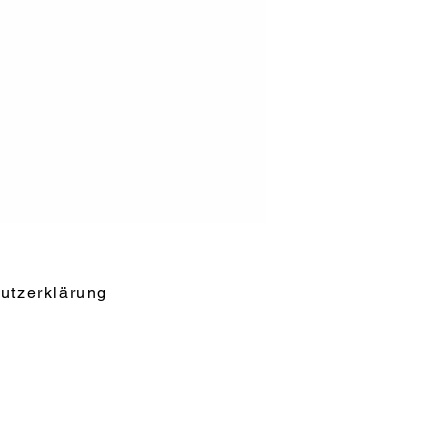
utzerklärung