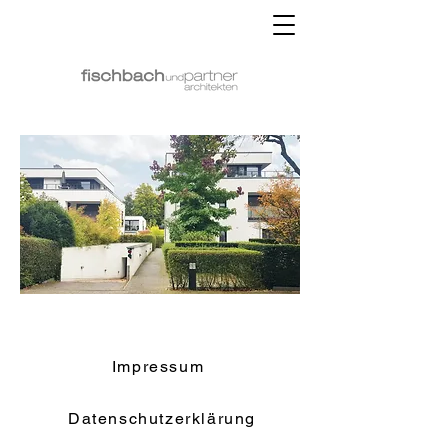
Impressum
Datenschutzerklärung